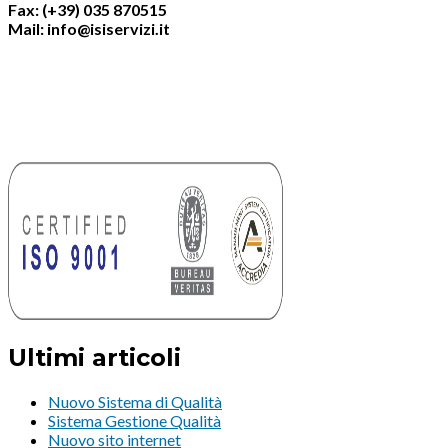
Fax: (+39) 035 870515
Mail: info@isiservizi.it
Ultimi articoli
Nuovo Sistema di Qualità
Sistema Gestione Qualità
Nuovo sito internet