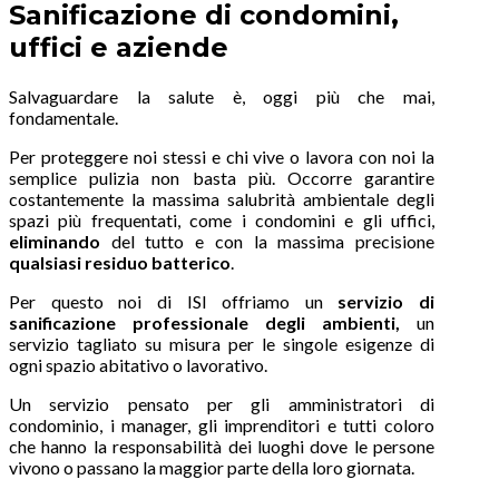
Sanificazione di condomini,
uffici e aziende
Salvaguardare la salute è, oggi più che mai,
fondamentale.
Per proteggere noi stessi e chi vive o lavora con noi la
semplice pulizia non basta più. Occorre garantire
costantemente la massima salubrità ambientale degli
spazi più frequentati, come i condomini e gli uffici,
eliminando
del tutto e con la massima precisione
qualsiasi residuo batterico
.
Per questo noi di ISI offriamo un
servizio di
sanificazione professionale degli ambienti,
un
servizio tagliato su misura per le singole esigenze di
ogni spazio abitativo o lavorativo.
Un servizio pensato per gli amministratori di
condominio, i manager, gli imprenditori e tutti coloro
che hanno la responsabilità dei luoghi dove le persone
vivono o passano la maggior parte della loro giornata.