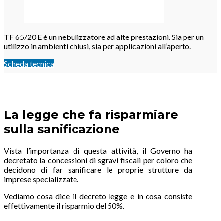
TF 65/20 E è un nebulizzatore ad alte prestazioni. Sia per un
utilizzo in ambienti chiusi, sia per applicazioni all’aperto.
Scheda tecnica
La legge che fa risparmiare
sulla sanificazione
Vista l’importanza di questa attività, il Governo ha
decretato la concessioni di sgravi fiscali per coloro che
decidono di far sanificare le proprie strutture da
imprese specializzate.
Vediamo cosa dice il decreto legge e in cosa consiste
effettivamente il risparmio del 50%.