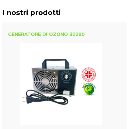
I nostri prodotti
GENERATORE DI OZONO 30280