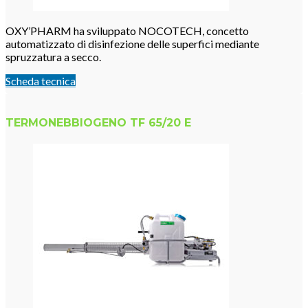
OXY’PHARM ha sviluppato NOCOTECH, concetto
automatizzato di disinfezione delle superfici mediante
spruzzatura a secco.
Scheda tecnica
TERMONEBBIOGENO TF 65/20 E