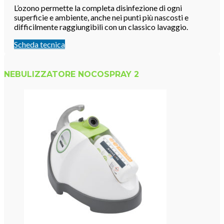
L’ozono permette la completa disinfezione di ogni
superficie e ambiente, anche nei punti più nascosti e
difficilmente raggiungibili con un classico lavaggio.
Scheda tecnica
NEBULIZZATORE NOCOSPRAY 2