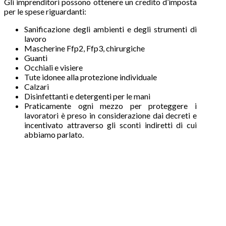
Gli imprenditori possono ottenere un credito d’imposta
per le spese riguardanti:
Sanificazione degli ambienti e degli strumenti di
lavoro
Mascherine Ffp2, Ffp3, chirurgiche
Guanti
Occhiali e visiere
Tute idonee alla protezione individuale
Calzari
Disinfettanti e detergenti per le mani
Praticamente ogni mezzo per proteggere i
lavoratori è preso in considerazione dai decreti e
incentivato attraverso gli sconti indiretti di cui
abbiamo parlato.