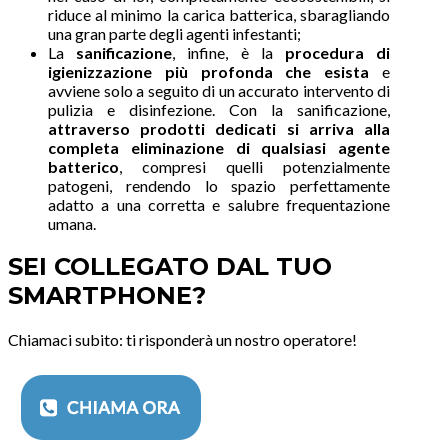
riduce al minimo la carica batterica, sbaragliando
una gran parte degli agenti infestanti;
La
sanificazione
, infine, è la
procedura di
igienizzazione più profonda che esista
e
avviene solo a seguito di un accurato intervento di
pulizia e disinfezione. Con la sanificazione,
attraverso prodotti dedicati
si arriva alla
completa eliminazione di qualsiasi agente
batterico
, compresi quelli potenzialmente
patogeni, rendendo lo spazio perfettamente
adatto a una corretta e salubre frequentazione
umana.
SEI COLLEGATO DAL TUO
SMARTPHONE?
Chiamaci subito: ti risponderà un nostro operatore!