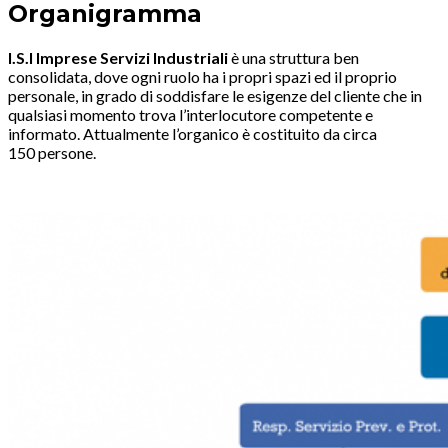
Organigramma
I.S.I Imprese Servizi Industriali
è una struttura ben
consolidata, dove ogni ruolo ha i propri spazi ed il proprio
personale, in grado di soddisfare le esigenze del cliente che in
qualsiasi momento trova l’interlocutore competente e
informato. Attualmente l’organico è costituito da circa
150 persone.