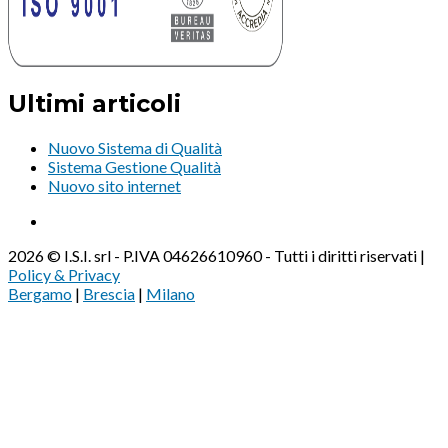
Ultimi articoli
Nuovo Sistema di Qualità
Sistema Gestione Qualità
Nuovo sito internet
2026 © I.S.I. srl - P.IVA 04626610960 - Tutti i diritti riservati |
Policy & Privacy
Bergamo
|
Brescia
|
Milano