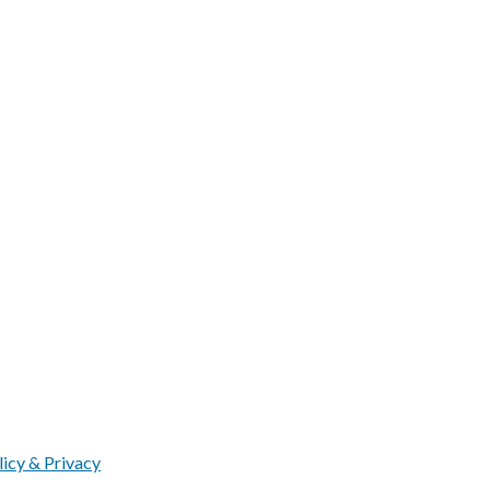
licy & Privacy