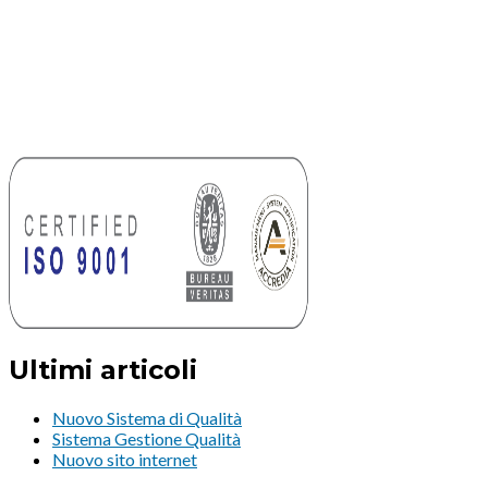
Ultimi articoli
Nuovo Sistema di Qualità
Sistema Gestione Qualità
Nuovo sito internet