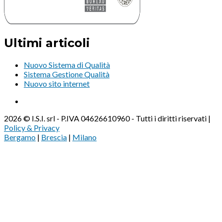
Ultimi articoli
Nuovo Sistema di Qualità
Sistema Gestione Qualità
Nuovo sito internet
2026 © I.S.I. srl - P.IVA 04626610960 - Tutti i diritti riservati |
Policy & Privacy
Bergamo
|
Brescia
|
Milano