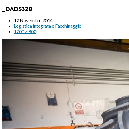
_DAD5328
12 Novembre 2014
Logistica integrata e Facchinaggio
1200 × 800