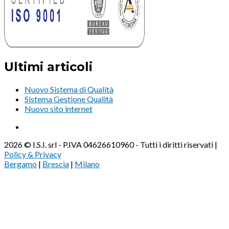
Ultimi articoli
Nuovo Sistema di Qualità
Sistema Gestione Qualità
Nuovo sito internet
2026 © I.S.I. srl - P.IVA 04626610960 - Tutti i diritti riservati |
Policy & Privacy
Bergamo
|
Brescia
|
Milano