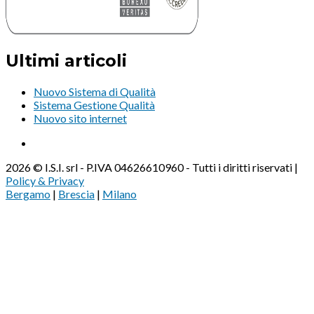
Ultimi articoli
Nuovo Sistema di Qualità
Sistema Gestione Qualità
Nuovo sito internet
2026 © I.S.I. srl - P.IVA 04626610960 - Tutti i diritti riservati |
Policy & Privacy
Bergamo
|
Brescia
|
Milano