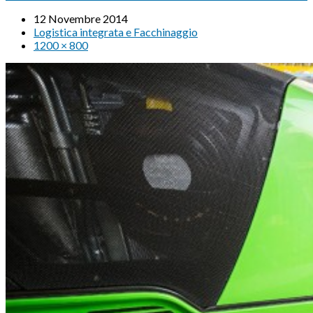
12 Novembre 2014
Logistica integrata e Facchinaggio
1200 × 800