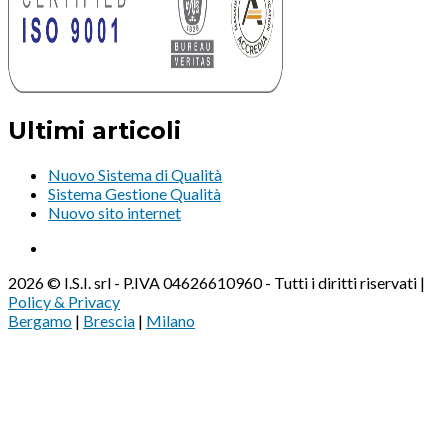
Ultimi articoli
Nuovo Sistema di Qualità
Sistema Gestione Qualità
Nuovo sito internet
2026 © I.S.I. srl - P.IVA 04626610960 - Tutti i diritti riservati |
Policy & Privacy
Bergamo
|
Brescia
|
Milano