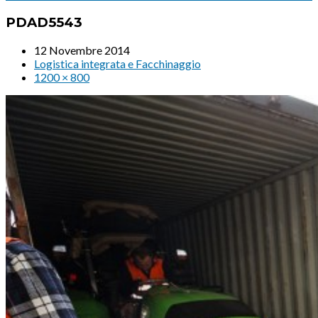
PDAD5543
12 Novembre 2014
Logistica integrata e Facchinaggio
1200 × 800