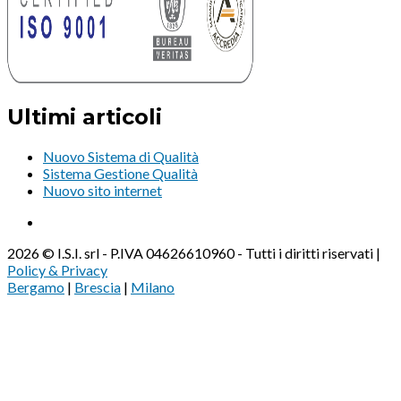
Ultimi articoli
Nuovo Sistema di Qualità
Sistema Gestione Qualità
Nuovo sito internet
2026 © I.S.I. srl - P.IVA 04626610960 - Tutti i diritti riservati |
Policy & Privacy
Bergamo
|
Brescia
|
Milano