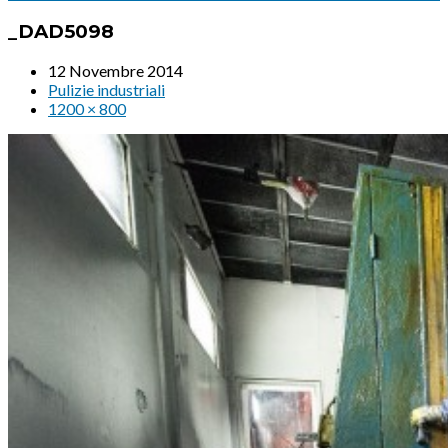
_DAD5098
12 Novembre 2014
Pulizie industriali
1200 × 800