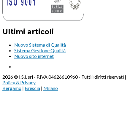
Ultimi articoli
Nuovo Sistema di Qualità
Sistema Gestione Qualità
Nuovo sito internet
2026 © I.S.I. srl - P.IVA 04626610960 - Tutti i diritti riservati |
Policy & Privacy
Bergamo
|
Brescia
|
Milano