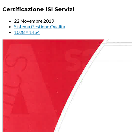
Certificazione ISI Servizi
22 Novembre 2019
Sistema Gestione Qualità
1028 × 1454