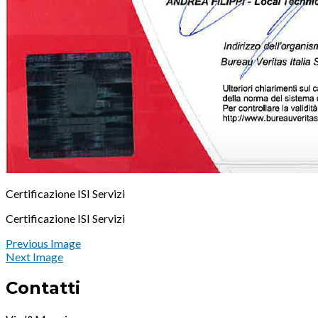
Certificazione ISI Servizi
Certificazione ISI Servizi
Previous Image
Next Image
Contatti