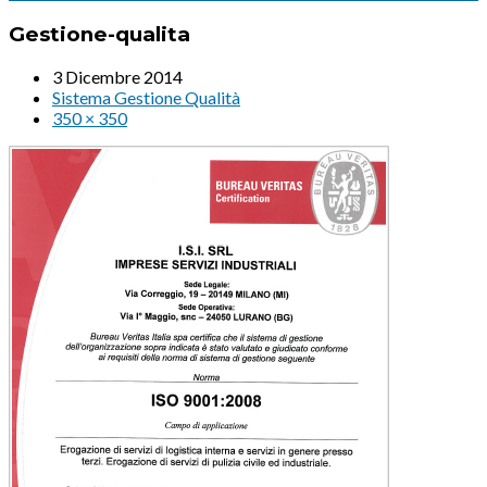
Gestione-qualita
3 Dicembre 2014
Sistema Gestione Qualità
350 × 350