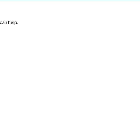
can help.