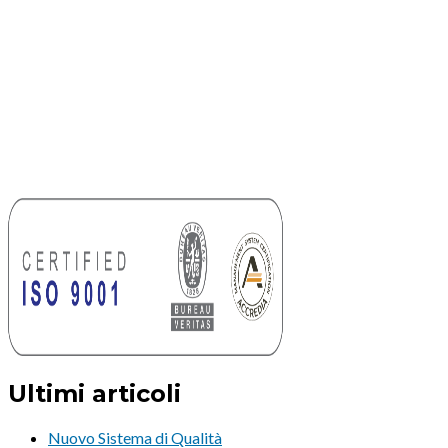
Ultimi articoli
Nuovo Sistema di Qualità