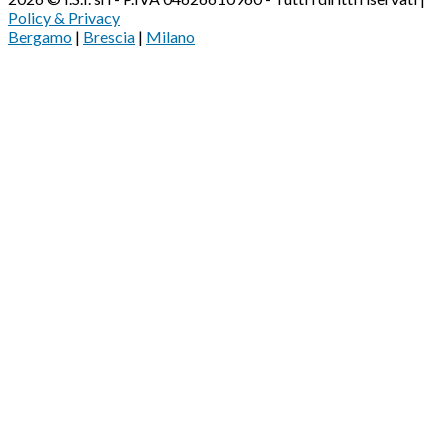
Policy & Privacy
Bergamo
|
Brescia
|
Milano