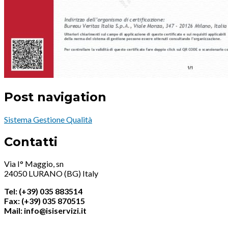
Post navigation
Sistema Gestione Qualità
Contatti
Via I° Maggio, sn
24050 LURANO (BG) Italy
Tel: (+39) 035 883514
Fax: (+39) 035 870515
Mail: info@isiservizi.it