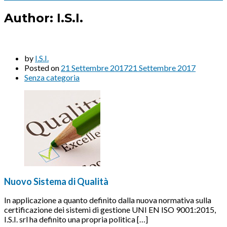
Author:
I.S.I.
by
I.S.I.
Posted on
21 Settembre 2017
21 Settembre 2017
Senza categoria
Nuovo Sistema di Qualità
In applicazione a quanto definito dalla nuova normativa sulla
certificazione dei sistemi di gestione UNI EN ISO 9001:2015,
I.S.I. srl ha definito una propria politica […]