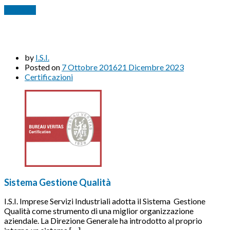
Continua
by
I.S.I.
Posted on
7 Ottobre 2016
21 Dicembre 2023
Certificazioni
Sistema Gestione Qualità
I.S.I. Imprese Servizi Industriali adotta il Sistema Gestione
Qualità come strumento di una miglior organizzazione
aziendale. La Direzione Generale ha introdotto al proprio