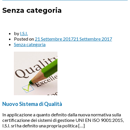
Senza categoria
by
I.S.I.
Posted on
21 Settembre 2017
21 Settembre 2017
Senza categoria
Nuovo Sistema di Qualità
In applicazione a quanto definito dalla nuova normativa sulla
certificazione dei sistemi di gestione UNI EN ISO 9001:2015,
I.S.I. srl ha definito una propria politica […]